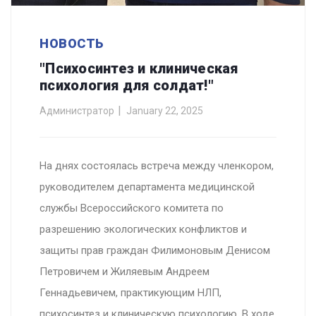
НОВОСТЬ
"Психосинтез и клиническая
психология для солдат!"
Администратор
January 22, 2025
На днях состоялась встреча между членкором,
руководителем департамента медицинской
службы Всероссийского комитета по
разрешению экологических конфликтов и
защиты прав граждан Филимоновым Денисом
Петровичем и Жиляевым Андреем
Геннадьевичем, практикующим НЛП,
психосинтез и клиническую психологию. В ходе