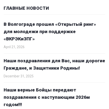
ГЛАВНЫЕ НОВОСТИ
В Волгограде прошел «Открытый ринг»
для молодежи при поддержке
«ВКРЭКиЗПГ»
April 21, 2026
Наши поздравления для Вас, наши дорогие
Граждане, и Защитники Родины!
December 31, 2025
Наши верные Бойцы передают
поздравления с наступающим 2026м
годом!!!