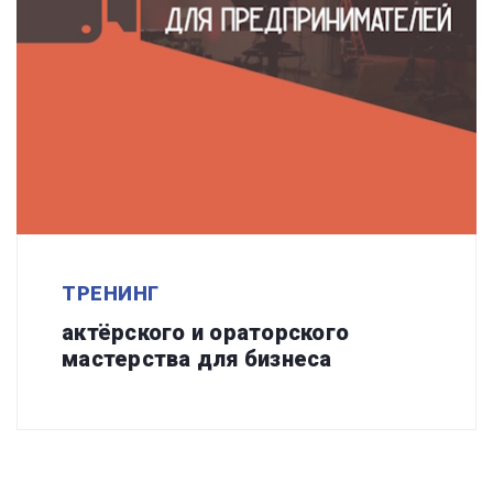
ТРЕНИНГ
актёрского и ораторского
мастерства для бизнеса