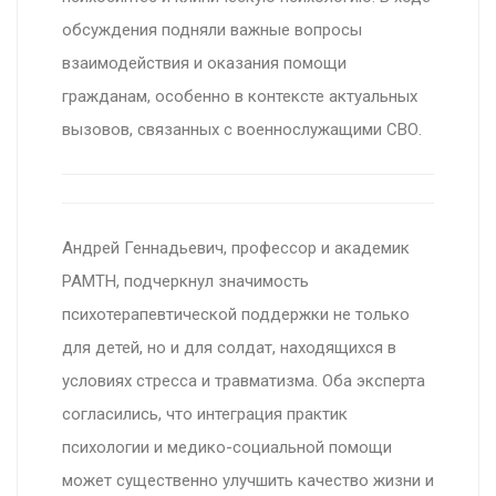
обсуждения подняли важные вопросы
взаимодействия и оказания помощи
гражданам, особенно в контексте актуальных
вызовов, связанных с военнослужащими СВО.
Андрей Геннадьевич, профессор и академик
РАМТН, подчеркнул значимость
психотерапевтической поддержки не только
для детей, но и для солдат, находящихся в
условиях стресса и травматизма. Оба эксперта
согласились, что интеграция практик
психологии и медико-социальной помощи
может существенно улучшить качество жизни и