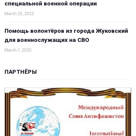
специальной военной операции
March 25, 2025
Помощь волонтёров из города Жуковский
для военнослужащих на СВО
March 1, 2025
ПАРТНЁРЫ