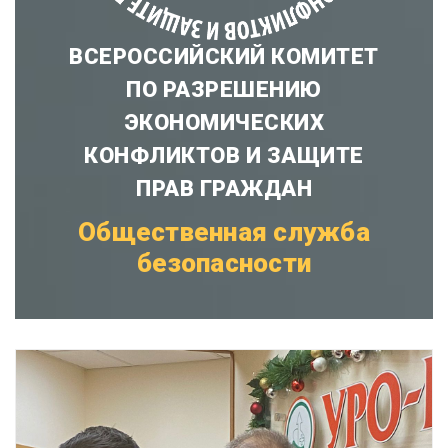
ВСЕРОССИЙСКИЙ КОМИТЕТ
ПО РАЗРЕШЕНИЮ
ЭКОНОМИЧЕСКИХ
КОНФЛИКТОВ И ЗАЩИТЕ
ПРАВ ГРАЖДАН
Общественная служба
безопасности