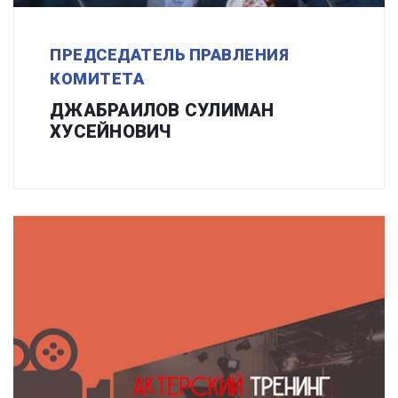
ПРЕДСЕДАТЕЛЬ ПРАВЛЕНИЯ
КОМИТЕТА
ДЖАБРАИЛОВ СУЛИМАН
ХУСЕЙНОВИЧ