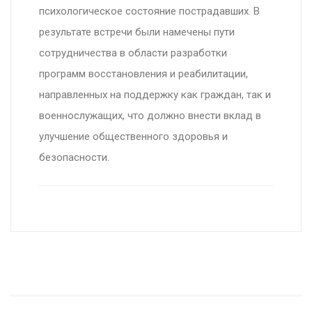
психологическое состояние пострадавших. В
результате встречи были намечены пути
сотрудничества в области разработки
программ восстановления и реабилитации,
направленных на поддержку как граждан, так и
военнослужащих, что должно внести вклад в
улучшение общественного здоровья и
безопасности.