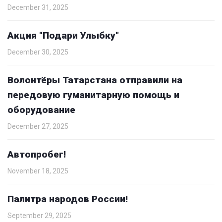
December 31, 2025
Акция "Подари Улыбку"
December 30, 2025
Волонтёры Татарстана отправили на
передовую гуманитарную помощь и
оборудование
December 27, 2025
Автопробег!
November 18, 2025
Палитра народов России!
September 29, 2025