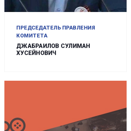
ПРЕДСЕДАТЕЛЬ ПРАВЛЕНИЯ
КОМИТЕТА
ДЖАБРАИЛОВ СУЛИМАН
ХУСЕЙНОВИЧ