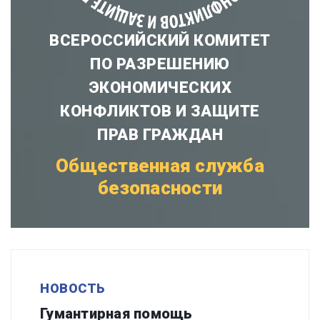
ВСЕРОССИЙСКИЙ КОМИТЕТ
ПО РАЗРЕШЕНИЮ
ЭКОНОМИЧЕСКИХ
КОНФЛИКТОВ И ЗАЩИТЕ
ПРАВ ГРАЖДАН
Общественная служба
безопасности
НОВОСТЬ
Гумантирная помощь