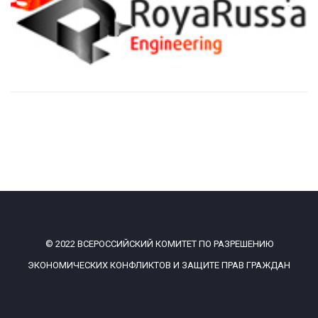
© 2022 ВСЕРОССИЙСКИЙ КОМИТЕТ ПО РАЗРЕШЕНИЮ
ЭКОНОМИЧЕСКИХ КОНФЛИКТОВ И ЗАЩИТЕ ПРАВ ГРАЖДАН