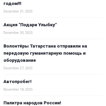
годом!!!
December 31, 2025
Акция "Подари Улыбку"
December 30, 2025
Волонтёры Татарстана отправили на
передовую гуманитарную помощь и
оборудование
December 27, 2025
Автопробег!
November 18, 2025
Палитра народов России!