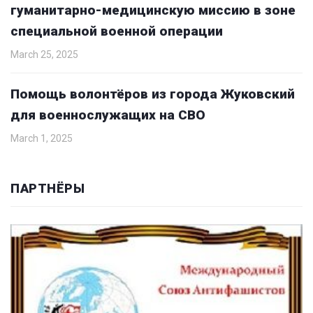
гуманитарно-медицинскую миссию в зоне
специальной военной операции
March 25, 2025
Помощь волонтёров из города Жуковский
для военнослужащих на СВО
March 1, 2025
ПАРТНЁРЫ