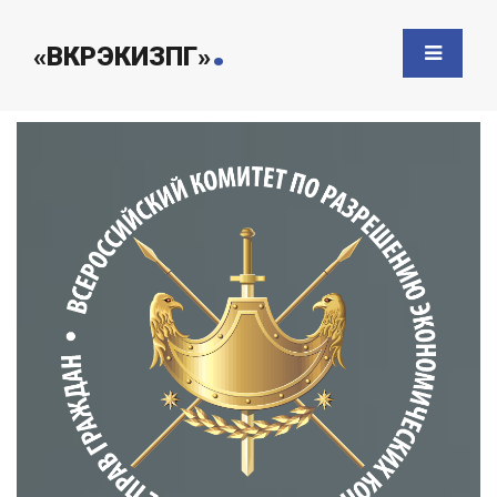
.
«ВКРЭКИЗПГ»