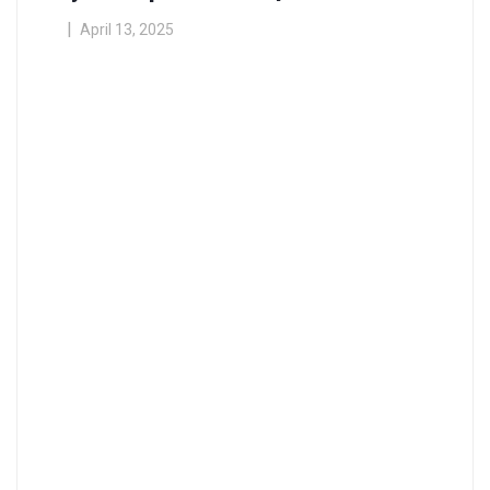
April 13, 2025