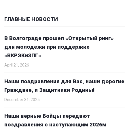
ГЛАВНЫЕ НОВОСТИ
В Волгограде прошел «Открытый ринг»
для молодежи при поддержке
«ВКРЭКиЗПГ»
April 21, 2026
Наши поздравления для Вас, наши дорогие
Граждане, и Защитники Родины!
December 31, 2025
Наши верные Бойцы передают
поздравления с наступающим 2026м