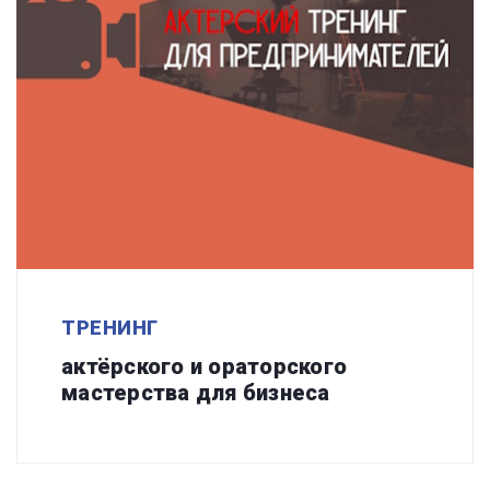
ТРЕНИНГ
актёрского и ораторского
мастерства для бизнеса